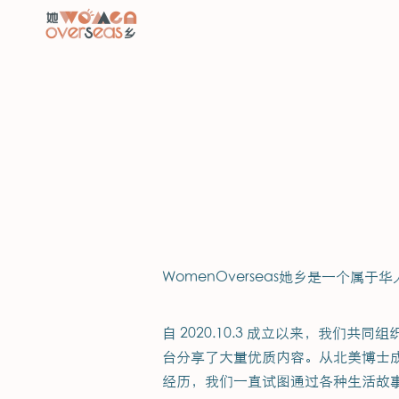
WomenOverseas她乡是一
自 2020.10.3 成立以来，我
台分享了大量优质内容。从北美博士
经历，我们一直试图通过各种生活故