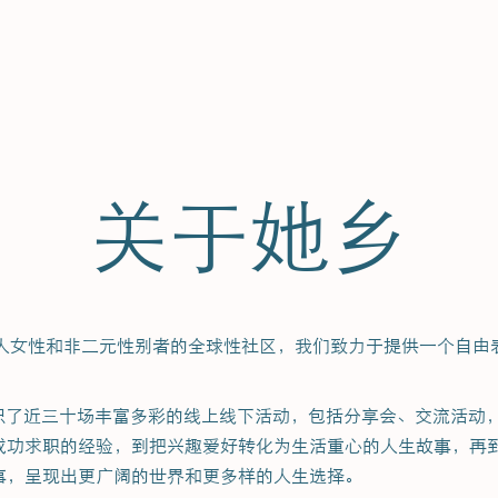
关于她乡
个属于华人女性和非二元性别者的全球性社区，我们致力于提供一个自
们共同组织了近三十场丰富多彩的线上线下活动，包括分享会、交流活
成功求职的经验，到把兴趣爱好转化为生活重心的人生故事，再
事，呈现出更广阔的世界和更多样的人生选择。